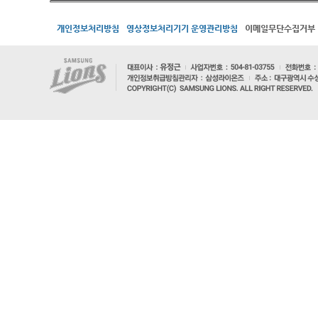
개인정보처리방침
영상정보처리기기 운영관리방침
이메일무단수집거부