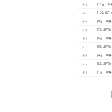
[11일 프리
642
[10일 프리
641
[8일 프리뷰
640
[7일 프리뷰
639
[6일 프리뷰
638
[5일 프리뷰
637
[4일 프리뷰
636
[3일 프리뷰
635
[1일 프리뷰
634