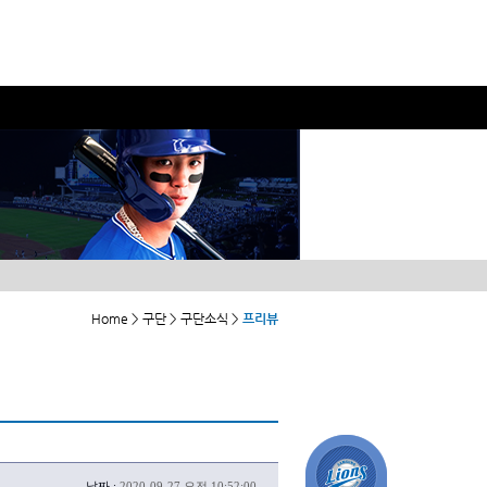
Home > 구단 > 구단소식 >
프리뷰
날짜 :
2020-09-27 오전 10:52:00