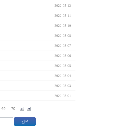
2022-05-12
2022-05-11
2022-05-10
2022-05-08
2022-05-07
2022-05-06
2022-05-05
2022-05-04
2022-05-03
2022-05-01
69
70