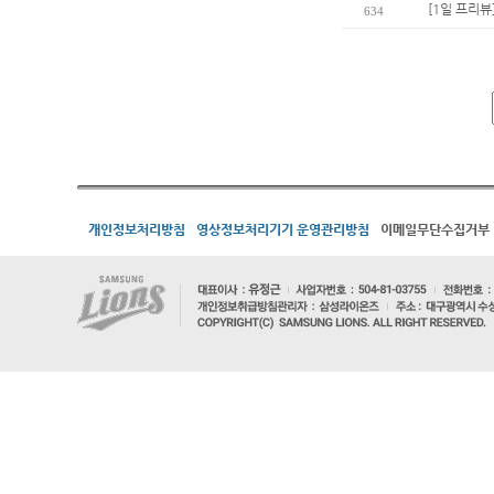
[1일 프리뷰
634
개인정보처리방침
영상정보처리기기 운영관리방침
이메일무단수집거부