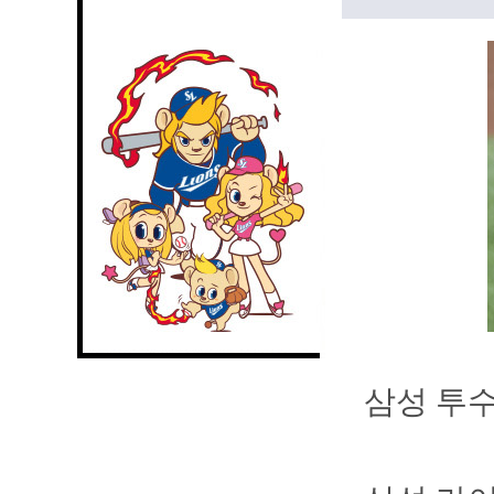
삼성 투수