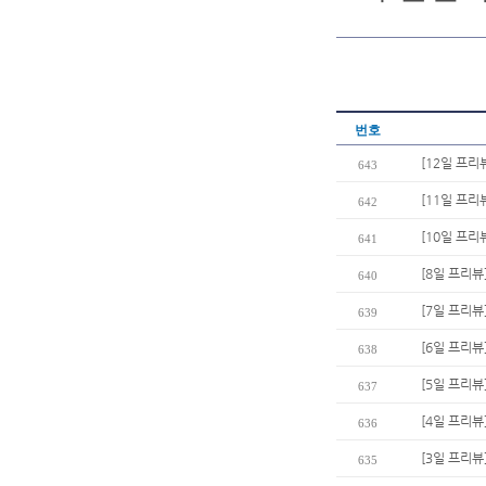
번호
[12일 프리
643
[11일 프리
642
[10일 프리
641
[8일 프리뷰
640
[7일 프리뷰
639
[6일 프리뷰
638
[5일 프리뷰
637
[4일 프리뷰
636
[3일 프리뷰
635