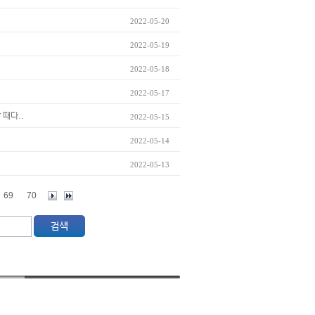
2022-05-20
2022-05-19
2022-05-18
2022-05-17
 때다..
2022-05-15
2022-05-14
2022-05-13
69
70