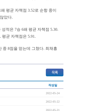
패 평균 자책점 3.52로 순항 중이
 않았다.
적은 7승 6패 평균 자책점 5.30.
평균 자책점은 5.91.
간 중 8점을 얻는데 그쳤다. 최채흥
작성일
2022-05-24
2022-05-22
2022-05-21