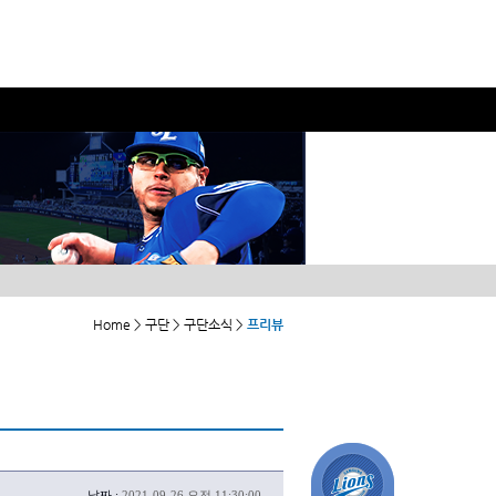
Home > 구단 > 구단소식 >
프리뷰
날짜 :
2021-09-26 오전 11:30:00