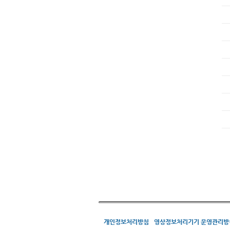
개인정보처리방침
영상정보처리기기 운영관리방