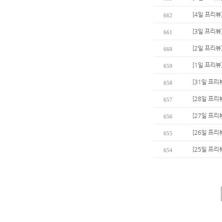
[4일 프리뷰
662
[3일 프리뷰
661
[2일 프리뷰
660
[1일 프리
659
[31일 프리
658
[28일 프리
657
[27일 프리
656
[26일 프리
655
[25일 프리
654