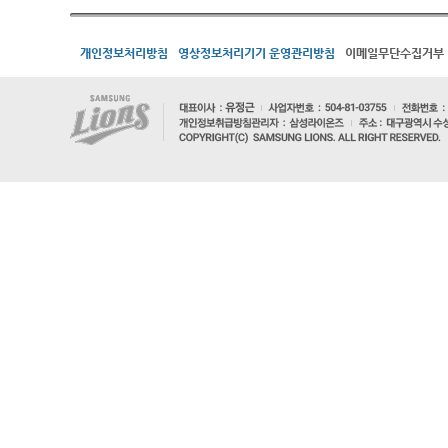
개인정보처리방침
영상정보처리기기 운영관리방침
이메일무단수집거부