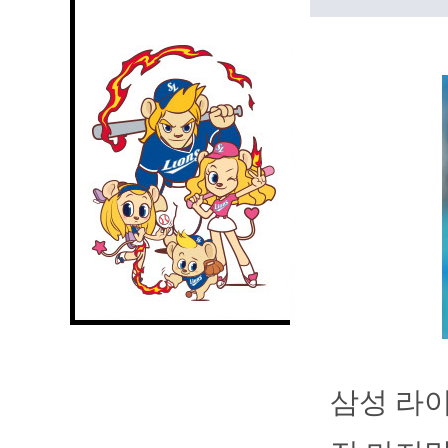
삼성 라이