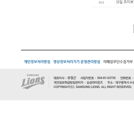
[8일 프리뷰
664
개인정보처리방침
영상정보처리기기 운영관리방침
이메일무단수집거부