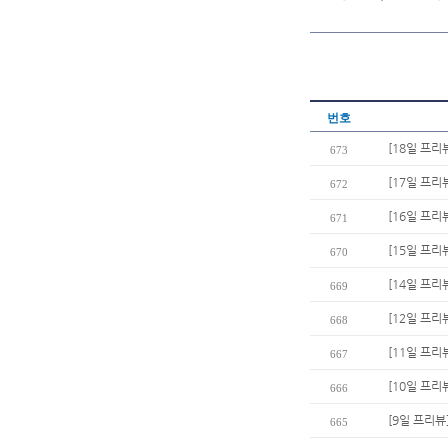
번호
[18일 프리
673
[17일 프리
672
[16일 프리뷰
671
[15일 프리
670
[14일 프리
669
[12일 프리
668
[11일 프리
667
[10일 프리
666
[9일 프리뷰
665