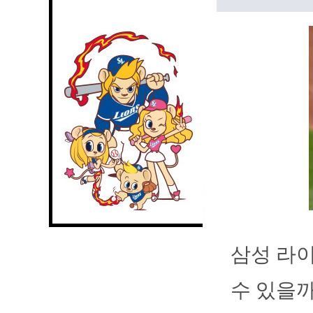
삼성 라이
수 있을까