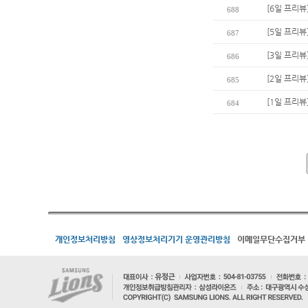
[6일 프리뷰
688
[5일 프리뷰
687
[3일 프리뷰
686
[2일 프리뷰
685
[1일 프리뷰
684
개인정보처리방침
영상정보처리기기 운영관리방침
이메일무단수집거부