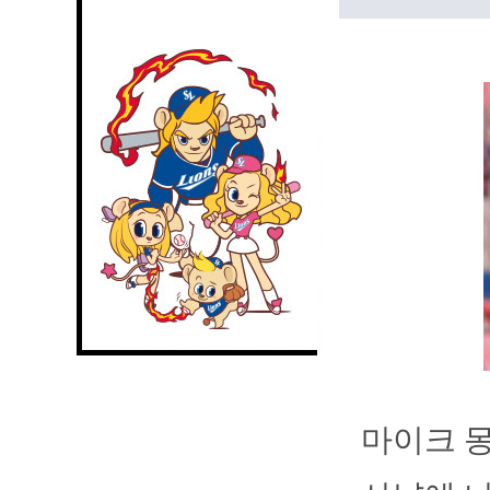
마이크 몽