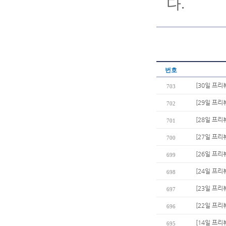
다.
번호
[30일 프리
703
[29일 프리
702
[28일 프리
701
[27일 프리
700
[26일 프리
699
[24일 프리
698
[23일 프리
697
[22일 프리
696
[14일 프리
695