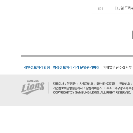
[13일 프리
694
개인정보처리방침
영상정보처리기기 운영관리방침
이메일무단수집거부