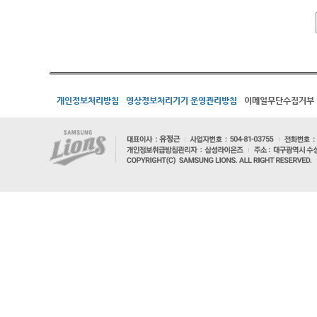
개인정보처리방침
영상정보처리기기 운영관리방침
이메일무단수집거부