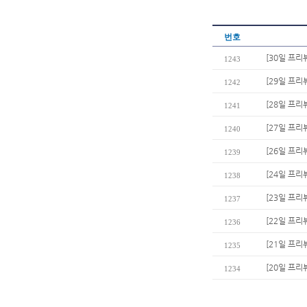
번호
[30일 프리
1243
[29일 프리
1242
[28일 프리
1241
[27일 프리
1240
[26일 프리
1239
[24일 프
1238
[23일 프리
1237
[22일 프리
1236
[21일 프리
1235
[20일 프리
1234