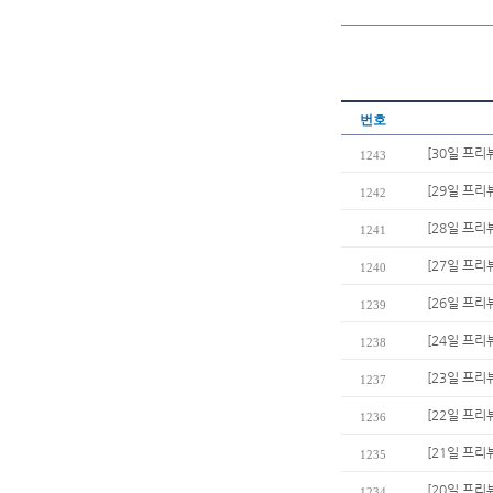
번호
[30일 프리
1243
[29일 프리
1242
[28일 프리
1241
[27일 프리
1240
[26일 프리
1239
[24일 프
1238
[23일 프리
1237
[22일 프리
1236
[21일 프리
1235
[20일 프리
1234