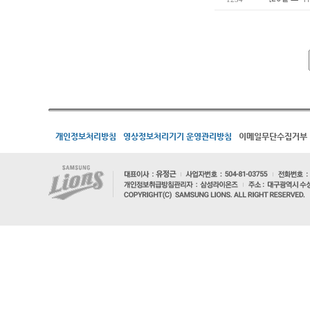
개인정보처리방침
영상정보처리기기 운영관리방침
이메일무단수집거부