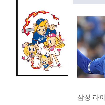
삼성 라이