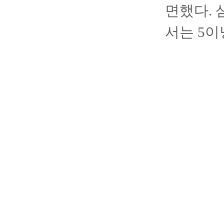
면했다. 
서는 5이