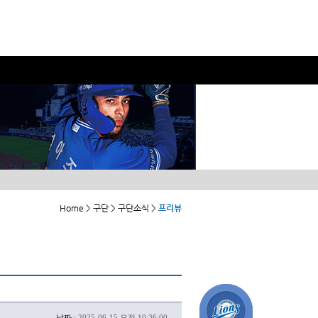
Home > 구단 > 구단소식 >
프리뷰
날짜 :
2025-06-15 오전 10:36:00