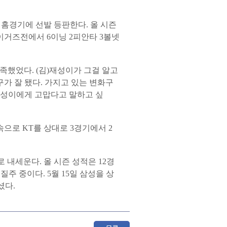
.
홈경기에 선발 등판한다. 올 시즌
A 타이거즈전에서 6이닝 2피안타 3볼넷
족했었다. (김)재성이가 그걸 알고
가 잘 됐다. 가지고 있는 변화구
 재성이에게 고맙다고 말하고 싶
속으로 KT를 상대로 3경기에서 2
 내세운다. 올 시즌 성적은 12경
 질주 중이다. 5월 15일 삼성을 상
마셨다.