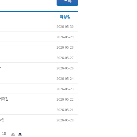
작성일
2026-05-30
2026-05-29
2026-05-28
2026-05-27
까
2026-05-26
2026-05-24
2026-05-23
이어갈..
2026-05-22
2026-05-21
도전
2026-05-20
10