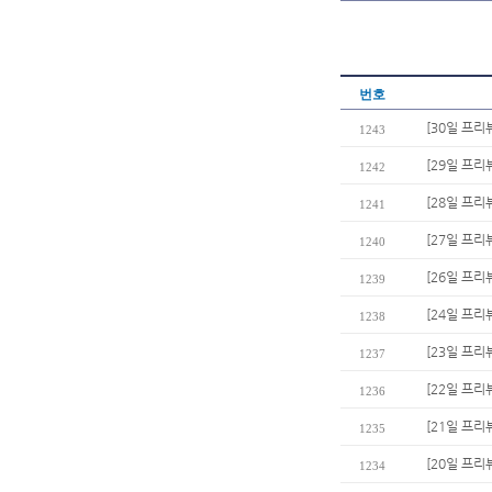
번호
[30일 프리
1243
[29일 프리
1242
[28일 프리
1241
[27일 프리
1240
[26일 프리
1239
[24일 프
1238
[23일 프리
1237
[22일 프리
1236
[21일 프리
1235
[20일 프리
1234