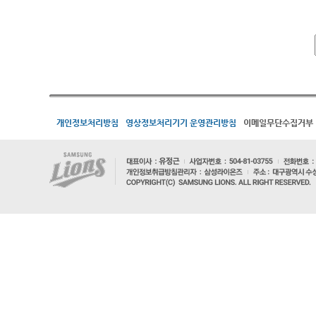
개인정보처리방침
영상정보처리기기 운영관리방침
이메일무단수집거부