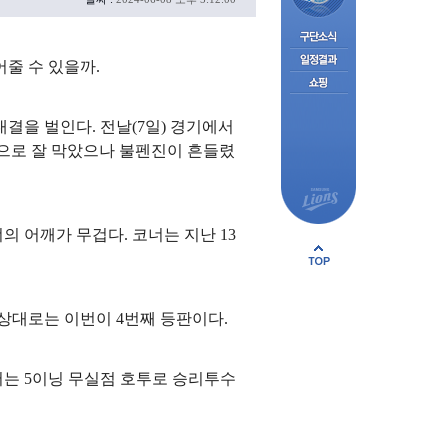
줄 수 있을까.
결을 벌인다. 전날(7일) 경기에서
실점으로 잘 막았으나 불펜진이 흔들렸
의 어깨가 무겁다. 코너는 지난 13
 상대로는 이번이 4번째 등판이다.
에서는 5이닝 무실점 호투로 승리투수