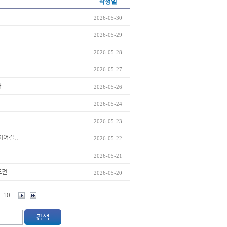
작성일
2026-05-30
2026-05-29
2026-05-28
2026-05-27
까
2026-05-26
2026-05-24
2026-05-23
이어갈..
2026-05-22
2026-05-21
도전
2026-05-20
10