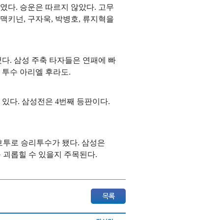
였다. 승운은 따르지 않았다. 고무
맥키넌, 구자욱, 박병호, 류지혁을
했다. 삼성 주축 타자들은 연패에 빠
 투수 아리엘 후라도.
고 있다. 삼성전은 4번째 등판이다.
 호투로 승리투수가 됐다. 삼성은
를 괴롭힐 수 있을지 주목된다.