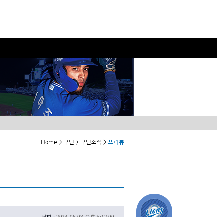
Home > 구단 > 구단소식 >
프리뷰
날짜 :
2024-06-08 오후 5:12:00