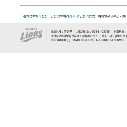
개인정보처리방침
영상정보처리기기 운영관리방침
이메일무단수집거부