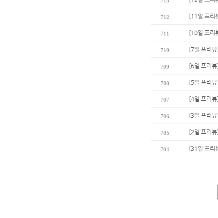
713
[11일 프리
712
[10일 프리
711
[7일 프리뷰
710
[6일 프리뷰
709
[5일 프리뷰
708
[4일 프리뷰
707
[3일 프리뷰
706
[2일 프리뷰
705
[31일 프리
704