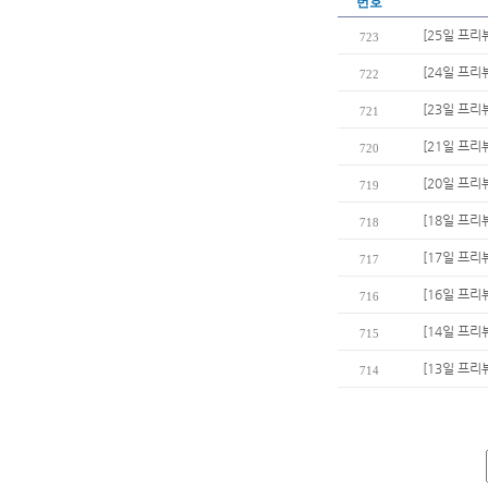
번호
[25일 프리
723
[24일 프리
722
[23일 프리
721
[21일 프리
720
[20일 프리
719
[18일 프리
718
[17일 프리
717
[16일 프리
716
[14일 프리
715
[13일 프리
714