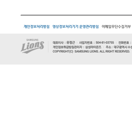
개인정보처리방침
영상정보처리기기 운영관리방침
이메일무단수집거부