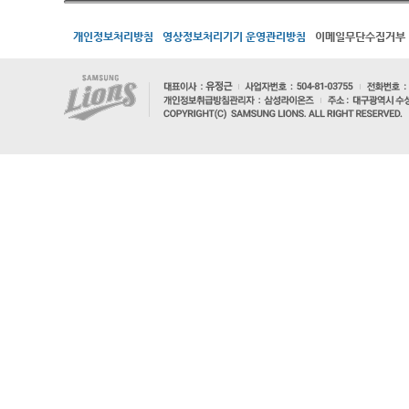
개인정보처리방침
영상정보처리기기 운영관리방침
이메일무단수집거부