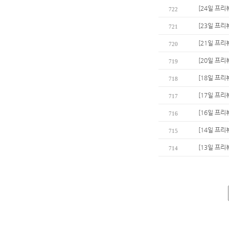
[24일 프리
722
[23일 프리
721
[21일 프리
720
[20일 프리
719
[18일 프리
718
[17일 프리
717
[16일 프리
716
[14일 프리
715
[13일 프리
714