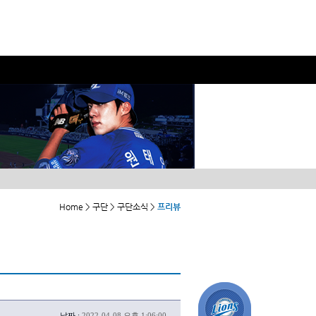
Home > 구단 > 구단소식 >
프리뷰
날짜 :
2022-04-08 오후 1:06:00