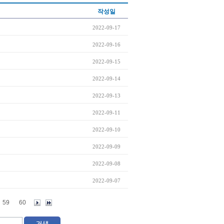
작성일
2022-09-17
2022-09-16
2022-09-15
2022-09-14
2022-09-13
2022-09-11
2022-09-10
2022-09-09
2022-09-08
2022-09-07
59
60