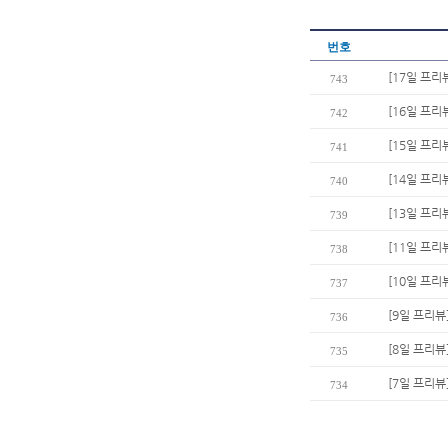
번호
[17일 프
743
[16일 프리
742
[15일 프리
741
[14일 프리
740
[13일 프리
739
[11일 프리
738
[10일 프리
737
[9일 프리뷰
736
[8일 프리뷰
735
[7일 프리뷰
734