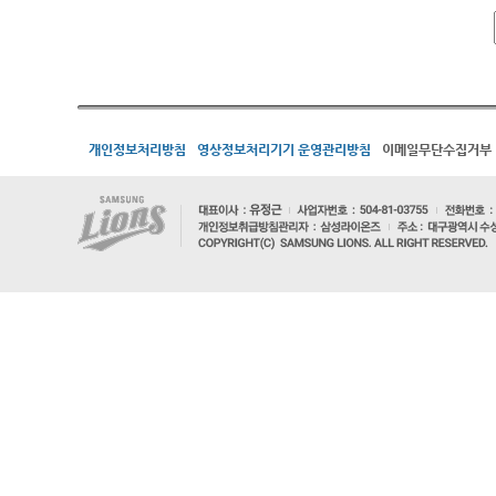
개인정보처리방침
영상정보처리기기 운영관리방침
이메일무단수집거부