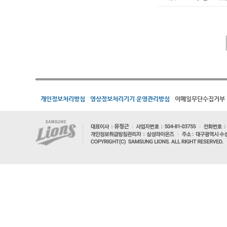
개인정보처리방침
영상정보처리기기 운영관리방침
이메일무단수집거부