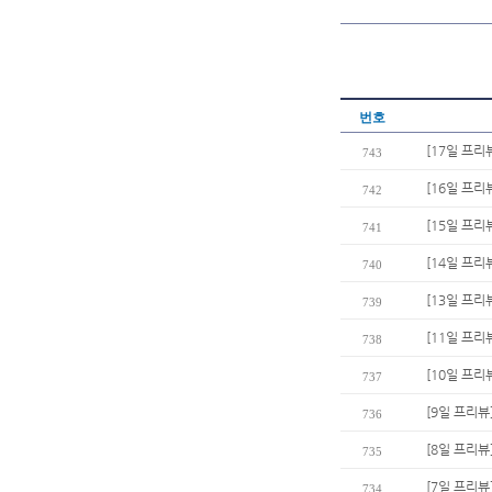
번호
[17일 프
743
[16일 프리
742
[15일 프리
741
[14일 프리
740
[13일 프리
739
[11일 프리
738
[10일 프리
737
[9일 프리뷰
736
[8일 프리뷰
735
[7일 프리뷰
734