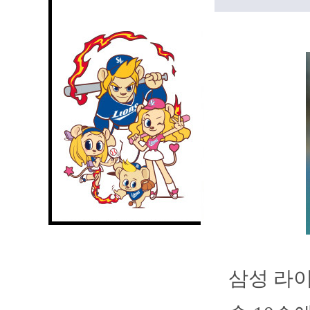
삼성 라이