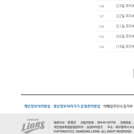
[23일 프리
748
[22일 프리
747
[21일 프리
746
[20일 프리
745
[18일 프리
744
개인정보처리방침
영상정보처리기기 운영관리방침
이메일무단수집거부