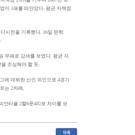
 없이 1패를 떠안았다. 평균 자책점
 디시전을 기록했다. 16일 문학
.
승 무패로 강세를 보였다. 평균 자
방을 조심해야 할 듯.
리그에 데뷔한 신인 외인으로 4경기
타트는 2차례.
 피안타율 2할6푼4리로 차이를 보