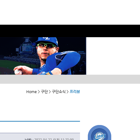
Home > 구단 > 구단소식 >
프리뷰
날짜 :
2022-04-22 오전 11:25:00