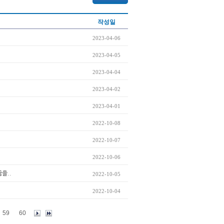
작성일
2023-04-06
2023-04-05
2023-04-04
2023-04-02
2023-04-01
2022-10-08
2022-10-07
2022-10-06
을..
2022-10-05
2022-10-04
59
60