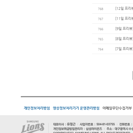
[12일 프리
768
[11일 프리
767
[9일 프리뷰
766
[8일 프리뷰
765
[7일 프리뷰
764
개인정보처리방침
영상정보처리기기 운영관리방침
이메일무단수집거부