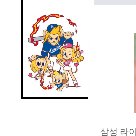
삼성 라이