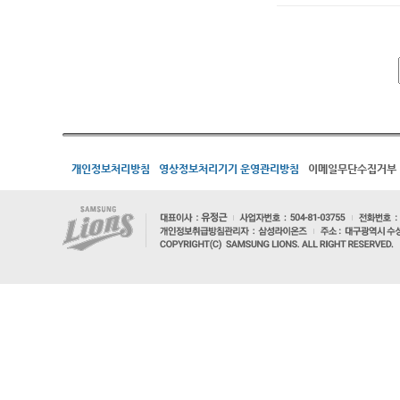
개인정보처리방침
영상정보처리기기 운영관리방침
이메일무단수집거부