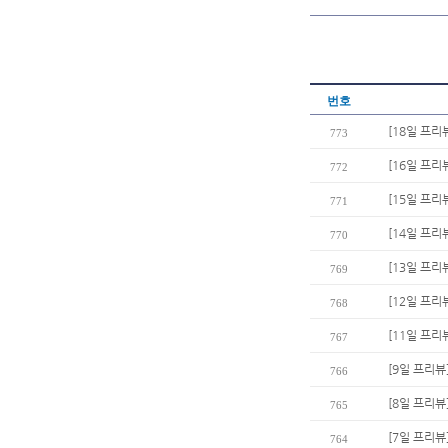
번호
[18일 프리
773
[16일 프리
772
[15일 프리
771
[14일 프리
770
[13일 프리
769
[12일 프리
768
[11일 프리
767
[9일 프리뷰
766
[8일 프리뷰
765
[7일 프리뷰
764