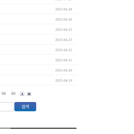
2023-04-28
2023-04-26
2023-04-25
2023-04-23
2023-04-22
2023-04-21
2023-04-20
2023-04-19
59
60