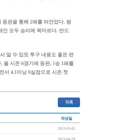
 등판을 통해 2패를 떠안았다. 평
과 개인 모두 승리에 목마르다. 반드
에서 알 수 있듯 투구 내용도 좋은 편
 올 시즌 6경기에 등판, 1승 1패를
T전서 4.1이닝 6실점으로 시즌 첫
작성일
2023-05-02
2023-04-28