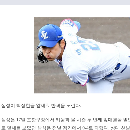
삼성이 백정현을 앞세워 반격을 노린다.
삼성은 17일 포항구장에서 키움과 올 시즌 두 번째 맞대결을 벌인
로 열세를 보였던 삼성은 전날 경기에서 0-4로 패했다. 상대 