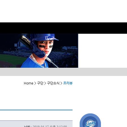
Home > 구단 > 구단소식 >
프리뷰
날짜 :
2019-04-17 오후 3:12:00