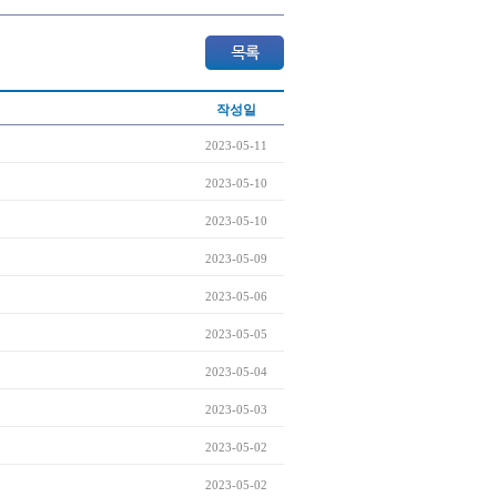
작성일
2023-05-11
2023-05-10
2023-05-10
2023-05-09
2023-05-06
2023-05-05
2023-05-04
2023-05-03
2023-05-02
2023-05-02