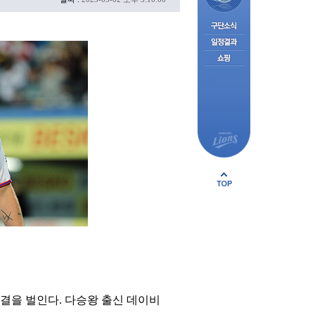
결을 벌인다. 다승왕 출신 데이비