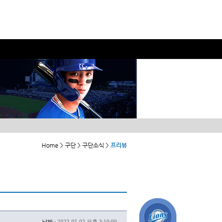
Home > 구단 > 구단소식 >
프리뷰
날짜 :
2023-05-02 오후 3:10:00