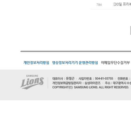
[30일 프리
784
개인정보처리방침
영상정보처리기기 운영관리방침
이메일무단수집거부