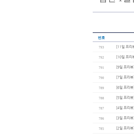
번호
[11일 프리
793
[10일 프리
792
[9일 프리뷰
791
[7일 프리뷰
790
[6일 프리뷰
789
[5일 프리뷰
788
[4일 프리뷰
787
[3일 프리뷰
786
[2일 프리뷰
785