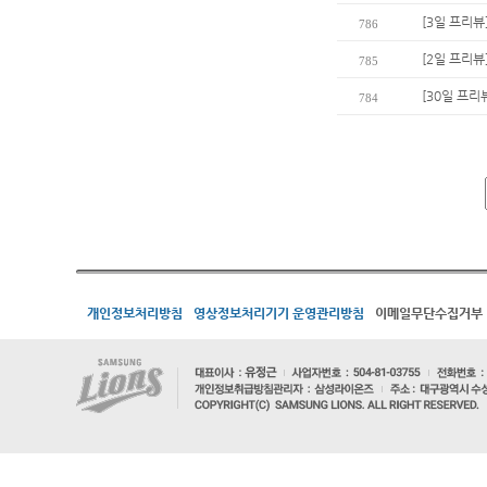
[3일 프리뷰
786
[2일 프리뷰
785
[30일 프리
784
개인정보처리방침
영상정보처리기기 운영관리방침
이메일무단수집거부