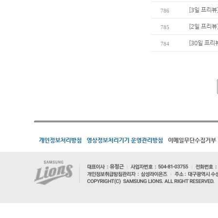
[3일 프리뷰
786
[2일 프리뷰
785
[30일 프리
784
개인정보처리방침
영상정보처리기기 운영관리방침
이메일무단수집거부