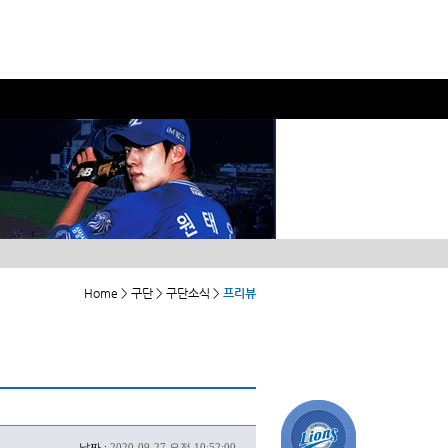
Home > 구단 > 구단소식 >
프리뷰
날짜 :
2020-09-27 오전 10:52:00