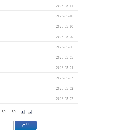
2023-05-11
2023-05-10
2023-05-10
2023-05-09
2023-05-06
2023-05-05
2023-05-04
2023-05-03
2023-05-02
2023-05-02
59
60