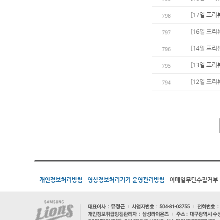
[17일 프리
798
[16일 프리
797
[14일 프리
796
[13일 프리
795
[12일 프리
794
개인정보처리방침
영상정보처리기기 운영관리방침
이메일무단수집거부