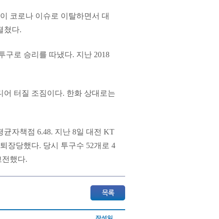
이 코로나 이슈로 이탈하면서 대
펼쳤다.
투구로 승리를 따냈다. 지난 2018
디어 터질 조짐이다. 한화 상대로는
자책점 6.48. 지난 8일 대전 KT
퇴장당했다. 당시 투구수 52개로 4
고전했다.
작성일