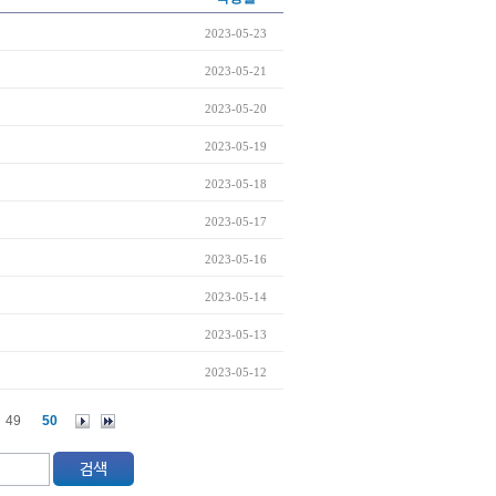
2023-05-23
2023-05-21
2023-05-20
2023-05-19
2023-05-18
2023-05-17
2023-05-16
2023-05-14
2023-05-13
2023-05-12
49
50