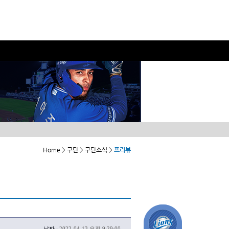
Home > 구단 > 구단소식 >
프리뷰
날짜 :
2022-04-13 오전 9:29:00