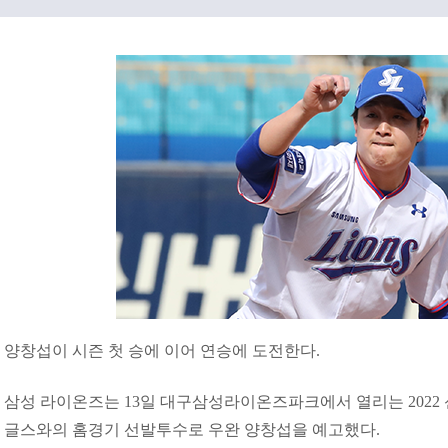
양창섭이 시즌 첫 승에 이어 연승에 도전한다.
삼성 라이온즈는 13일 대구삼성라이온즈파크에서 열리는 2022 신
글스와의 홈경기 선발투수로 우완 양창섭을 예고했다.