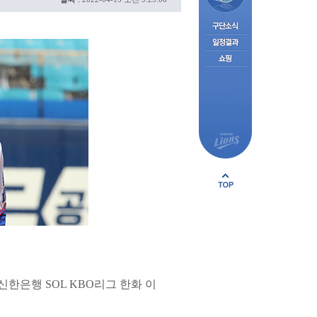
한은행 SOL KBO리그 한화 이