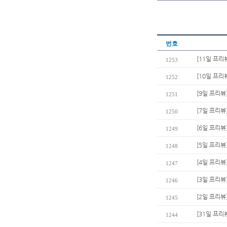
번호
[11일 프리
1253
[10일 프리
1252
[9일 프리뷰
1251
[7일 프리뷰
1250
[6일 프리뷰
1249
[5일 프리뷰
1248
[4일 프리뷰
1247
[3일 프리뷰
1246
[2일 프리뷰]
1245
[31일 프
1244