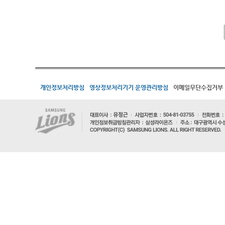
개인정보처리방침
영상정보처리기기 운영관리방침
이메일무단수집거부