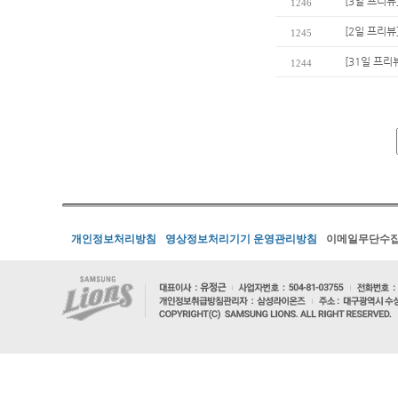
[3일 프리뷰
1246
[2일 프리뷰]
1245
[31일 프
1244
개인정보처리방침
영상정보처리기기 운영관리방침
이메일무단수