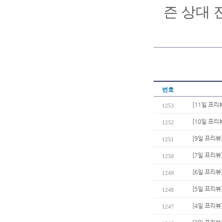
즌 상대 
번호
[11일 프리
1253
[10일 프리
1252
[9일 프리뷰
1251
[7일 프리뷰
1250
[6일 프리뷰
1249
[5일 프리뷰
1248
[4일 프리뷰
1247