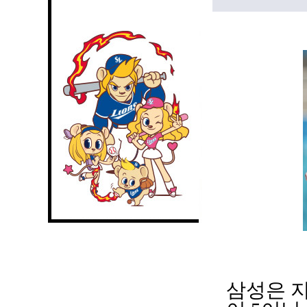
삼성은 지