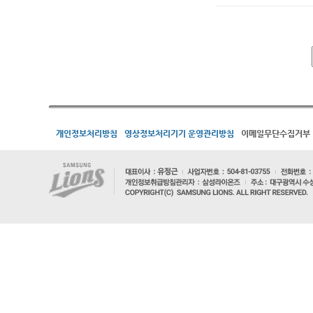
개인정보처리방침
영상정보처리기기 운영관리방침
이메일무단수집거부