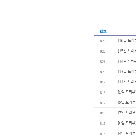
번호
[16일 프리
823
[15일 프리
822
[14일 프리
821
[13일 프리
820
[11일 프리
819
[9일 프리뷰
818
[8일 프리뷰
817
[7일 프리뷰
816
[6일 프리뷰
815
[4일 프리뷰
814