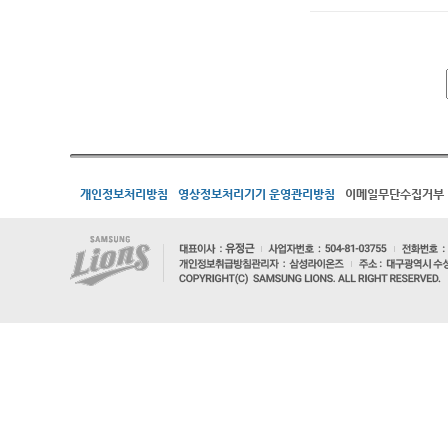
개인정보처리방침
영상정보처리기기 운영관리방침
이메일무단수집거부