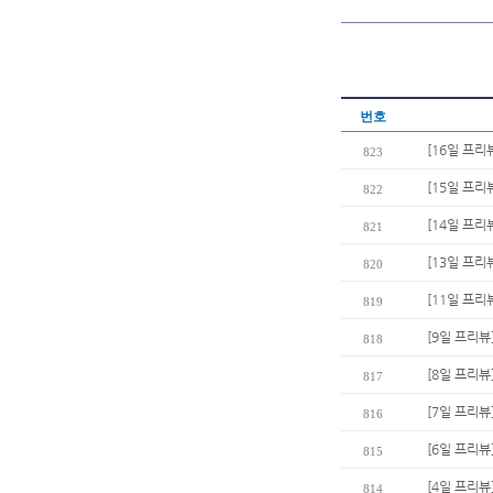
번호
[16일 프리
823
[15일 프리
822
[14일 프리
821
[13일 프리
820
[11일 프리
819
[9일 프리뷰
818
[8일 프리뷰
817
[7일 프리뷰
816
[6일 프리뷰
815
[4일 프리뷰
814