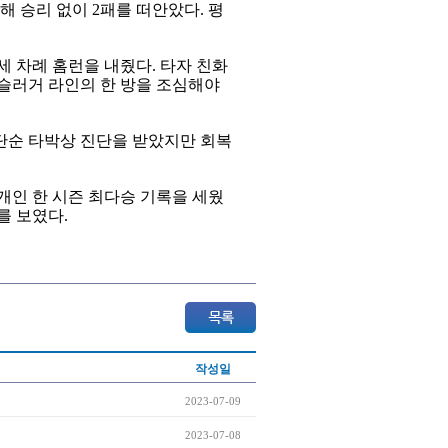
해 승리 없이 2패를 떠안았다. 평
 차례 홈런을 내줬다. 타자 친화
 슬러거 라인의 한 방을 조심해야
단순 타박상 진단을 받았지만 회복
 개인 한 시즌 최다승 기록을 세웠
세를 보였다.
작성일
2023-07-09
2023-07-08