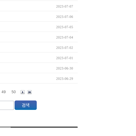
2023-07-07
2023-07-06
2023-07-05
2023-07-04
2023-07-02
2023-07-01
2023-06-30
2023-06-29
49
50