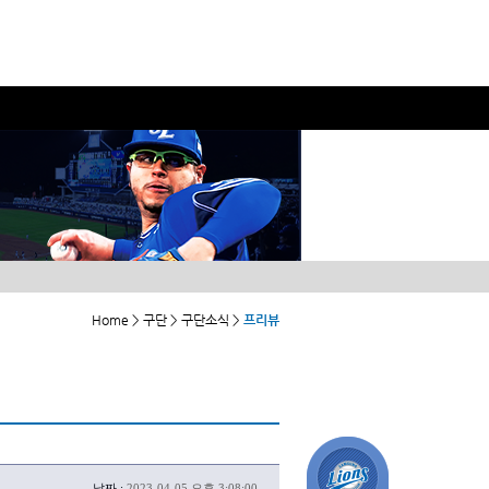
Home > 구단 > 구단소식 >
프리뷰
날짜 :
2023-04-05 오후 3:08:00