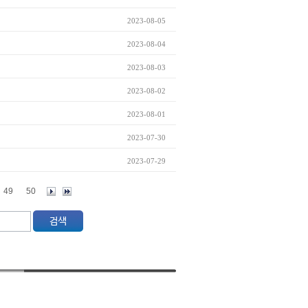
2023-08-05
2023-08-04
2023-08-03
2023-08-02
2023-08-01
2023-07-30
2023-07-29
49
50