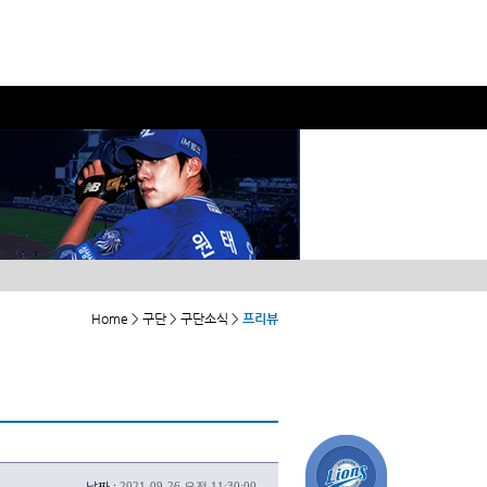
Home > 구단 > 구단소식 >
프리뷰
날짜 :
2021-09-26 오전 11:30:00