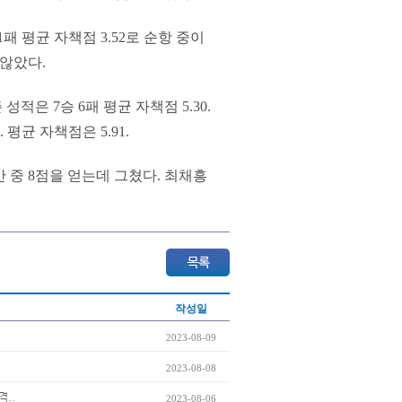
패 평균 자책점 3.52로 순항 중이
 않았다.
적은 7승 6패 평균 자책점 5.30.
평균 자책점은 5.91.
간 중 8점을 얻는데 그쳤다. 최채흥
작성일
2023-08-09
2023-08-08
격..
2023-08-06