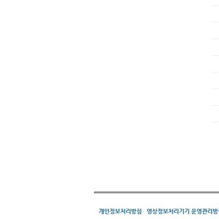
개인정보처리방침
영상정보처리기기 운영관리방