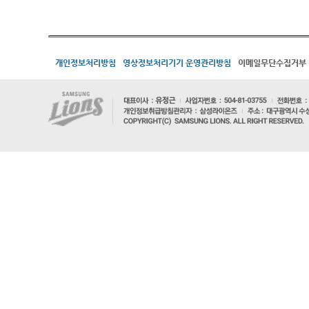
개인정보처리방침
영상정보처리기기 운영관리방침
이메일무단수집거부