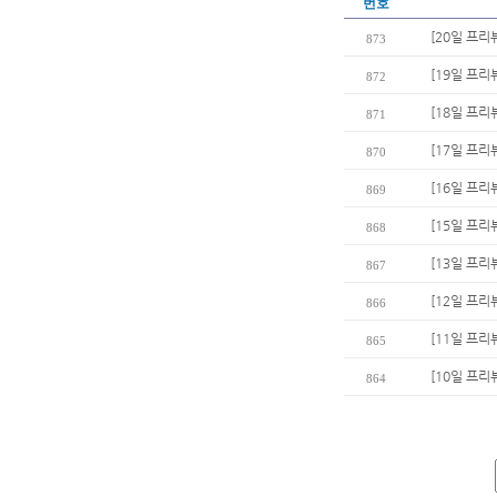
번호
[20일 프리뷰
873
[19일 프리
872
[18일 프리
871
[17일 프리
870
[16일 프리
869
[15일 프리
868
[13일 프리
867
[12일 프리
866
[11일 프리
865
[10일 프리
864