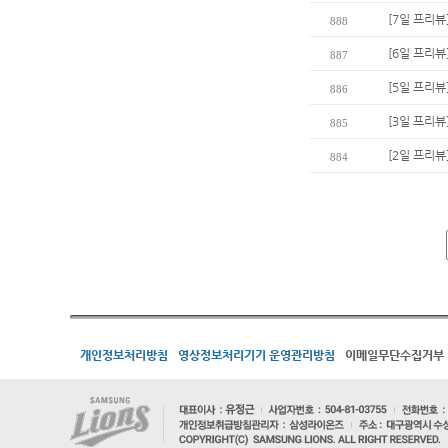
[7일 프리뷰
888
[6일 프리뷰
887
[5일 프리뷰
886
[3일 프리뷰
885
[2일 프리뷰
884
개인정보처리방침
영상정보처리기기 운영관리방침
이메일무단수집거부