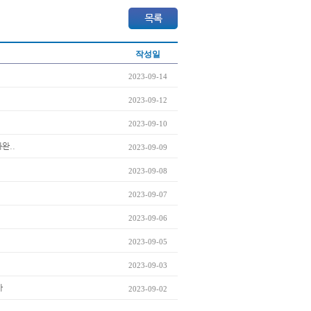
작성일
2023-09-14
2023-09-12
2023-09-10
완..
2023-09-09
2023-09-08
2023-09-07
2023-09-06
2023-09-05
2023-09-03
까
2023-09-02