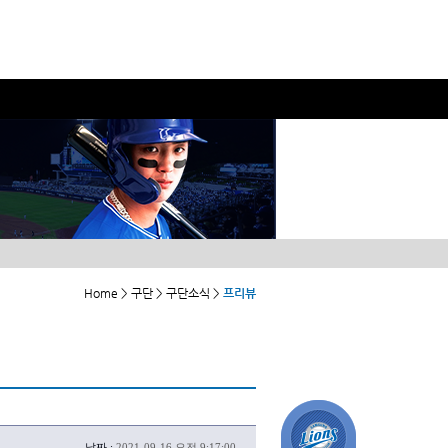
Home > 구단 > 구단소식 >
프리뷰
날짜 :
2021-09-16 오전 9:17:00