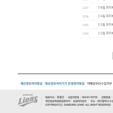
[16일 프리
1257
[14일 프리
1256
[13일 프리
1255
[12일 프리
1254
개인정보처리방침
영상정보처리기기 운영관리방침
이메일무단수집거부