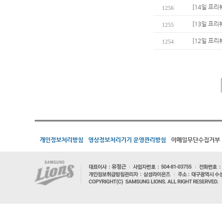
[14일 프리
1256
[13일 프리
1255
[12일 프리
1254
개인정보처리방침
영상정보처리기기 운영관리방침
이메일무단수집거부