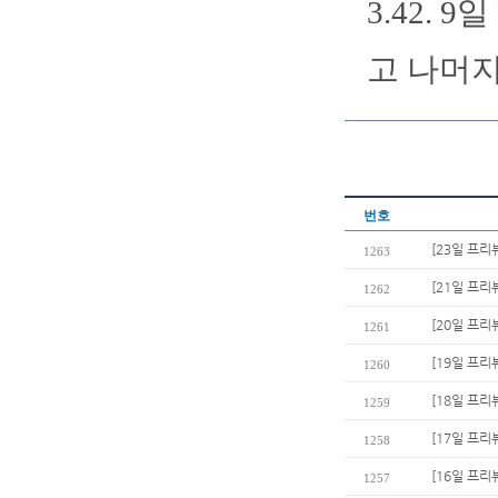
3.42.
고 나머지
번호
[23일 프리
1263
[21일 프리
1262
[20일 프
1261
[19일 프리
1260
[18일 프
1259
[17일 프리
1258
[16일 프리
1257