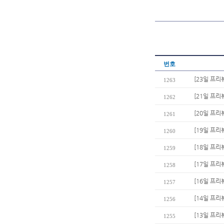
번호
[23일 프리
1263
[21일 프리
1262
[20일 프
1261
[19일 프리
1260
[18일 프
1259
[17일 프리
1258
[16일 프리
1257
[14일 프리
1256
[13일 프리
1255