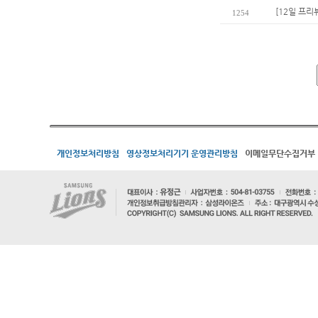
[12일 프리
1254
개인정보처리방침
영상정보처리기기 운영관리방침
이메일무단수집거부