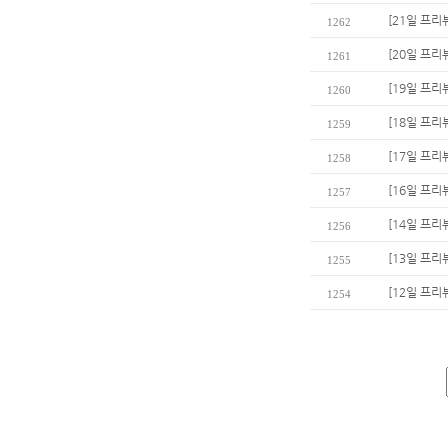
[21일 프리
1262
[20일 프
1261
[19일 프리
1260
[18일 프
1259
[17일 프리
1258
[16일 프리
1257
[14일 프리
1256
[13일 프리
1255
[12일 프리
1254