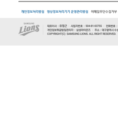
개인정보처리방침
영상정보처리기기 운영관리방침
이메일무단수집거부