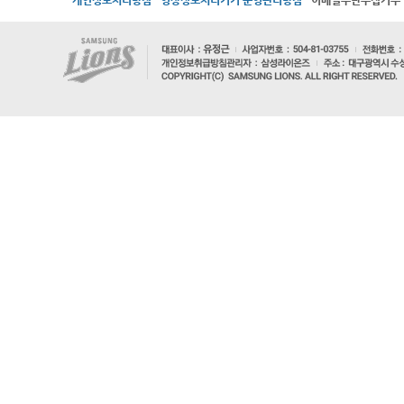
개인정보처리방침
영상정보처리기기 운영관리방침
이메일무단수집거부