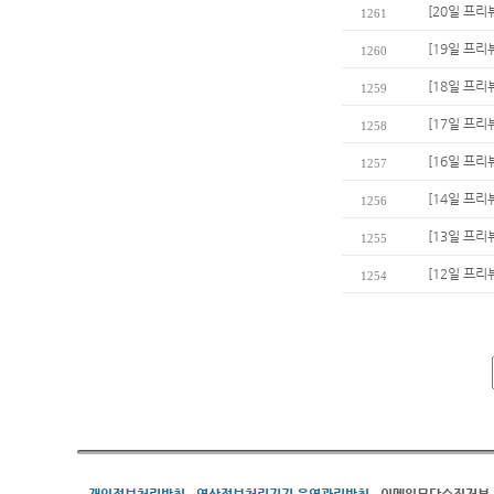
[20일 프
1261
[19일 프리
1260
[18일 프
1259
[17일 프리
1258
[16일 프리
1257
[14일 프리
1256
[13일 프리
1255
[12일 프리
1254