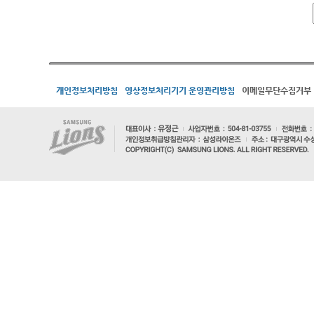
개인정보처리방침
영상정보처리기기 운영관리방침
이메일무단수집거부