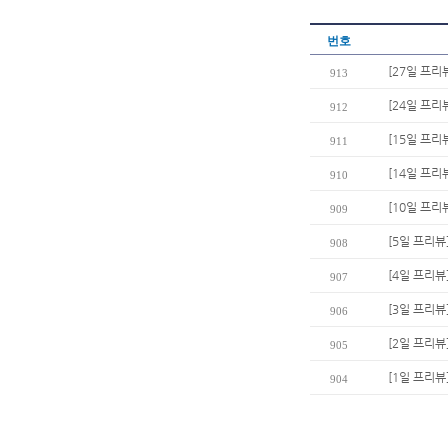
번호
[27일 프리
913
[24일 프리
912
[15일 프리
911
[14일 프리
910
[10일 프
909
[5일 프리뷰
908
[4일 프리뷰
907
[3일 프리뷰
906
[2일 프리뷰
905
[1일 프리뷰
904