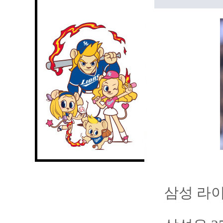
삼성 라이