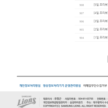
[5일 프리뷰
908
[4일 프리뷰
907
[3일 프리뷰
906
[2일 프리뷰
905
[1일 프리뷰
904
개인정보처리방침
영상정보처리기기 운영관리방침
이메일무단수집거부