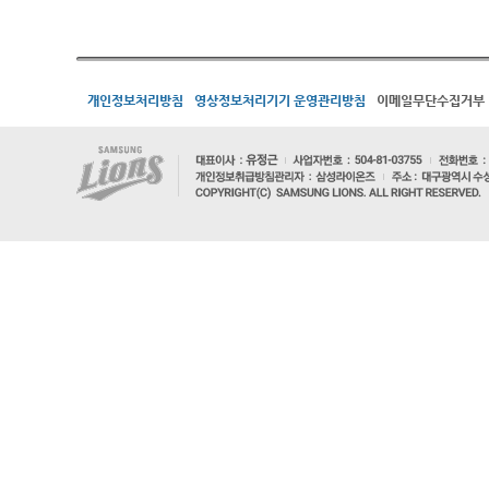
개인정보처리방침
영상정보처리기기 운영관리방침
이메일무단수집거부